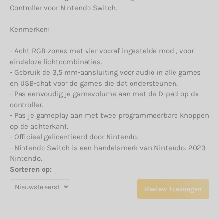
Controller voor Nintendo Switch.
Kenmerken:
- Acht RGB-zones met vier vooraf ingestelde modi, voor
eindeloze lichtcombinaties.
- Gebruik de 3,5 mm-aansluiting voor audio in alle games
en USB-chat voor de games die dat ondersteunen.
- Pas eenvoudig je gamevolume aan met de D-pad op de
controller.
- Pas je gameplay aan met twee programmeerbare knoppen
op de achterkant.
- Officieel gelicentieerd door Nintendo.
- Nintendo Switch is een handelsmerk van Nintendo. 2023
Nintendo.
Sorteren op:
Review toevoegen