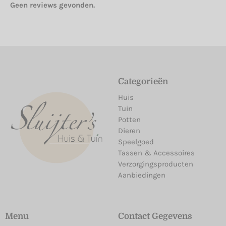
Geen reviews gevonden.
Categorieën
Huis
Tuin
Potten
Dieren
Speelgoed
Tassen & Accessoires
Verzorgingsproducten
Aanbiedingen
Menu
Contact Gegevens