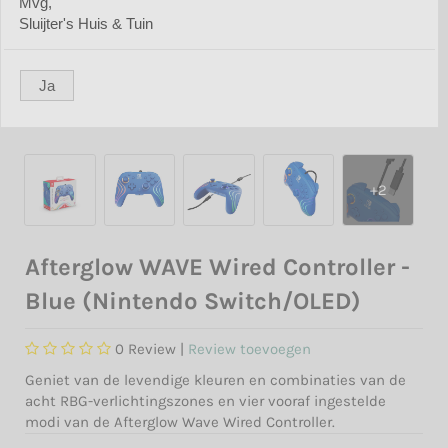
Mvg,
Sluijter's Huis & Tuin
Ja
Afterglow WAVE Wired Controller -
Blue (Nintendo Switch/OLED)
0
Review |
Review toevoegen
Geniet van de levendige kleuren en combinaties van de
acht RBG-verlichtingszones en vier vooraf ingestelde
modi van de Afterglow Wave Wired Controller.