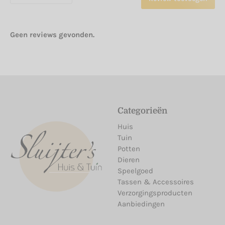
Geen reviews gevonden.
Categorieën
Huis
Tuin
Potten
Dieren
Speelgoed
Tassen & Accessoires
Verzorgingsproducten
Aanbiedingen